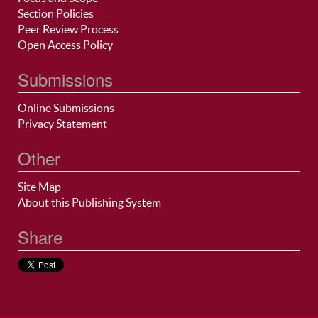
Section Policies
Peer Review Process
Open Access Policy
Submissions
Online Submissions
Privacy Statement
Other
Site Map
About this Publishing System
Share