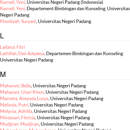
Karneli, Yeni
, Universitas Negeri Padang (Indonesia)
Karneli, Yeni
, Departement Bimbingan dan Konseling, Universitas
Negeri Padang
Khodiyah, Suryani
, Universitas Negeri Padang
L
Lailatul, Fitri
Lathifah, Dwi Adyaksa
, Departemen Bimbingan dan Konseling
Universitas Negeri Padang
M
Maharani, Bella
, Universitas Negeri Padang
Maharani, Utari Khesi
, Universitas Negeri Padang
Marneta, Amanda Lucya
, Universitas Negeri Padang
Melinda, Putri
, Universitas Negeri Padang
Melynia, Adhilla
, Universitas Negeri Padang
Mirdasari, Fitricia
, Universitas Negeri Padang
Mudjiran, Mudjiran
, Universitas Negeri Padang