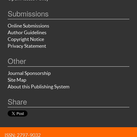
Submissions
Online Submissions
Author Guidelines
Copyright Notice
Privacy Statement
Other
Journal Sponsorship
Site Map
About this Publishing System
Share
ISSN: 2797-9032