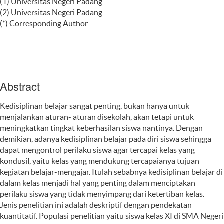
(1) Universitas Negeri Padang
(2) Universitas Negeri Padang
(*) Corresponding Author
Abstract
Kedisiplinan belajar sangat penting, bukan hanya untuk
menjalankan aturan- aturan disekolah, akan tetapi untuk
meningkatkan tingkat keberhasilan siswa nantinya. Dengan
demikian, adanya kedisiplinan belajar pada diri siswa sehingga
dapat mengontrol perilaku siswa agar tercapai kelas yang
kondusif, yaitu kelas yang mendukung tercapaianya tujuan
kegiatan belajar-mengajar. Itulah sebabnya kedisiplinan belajar di
dalam kelas menjadi hal yang penting dalam menciptakan
perilaku siswa yang tidak menyimpang dari ketertiban kelas.
Jenis penelitian ini adalah deskriptif dengan pendekatan
kuantitatif. Populasi penelitian yaitu siswa kelas XI di SMA Negeri