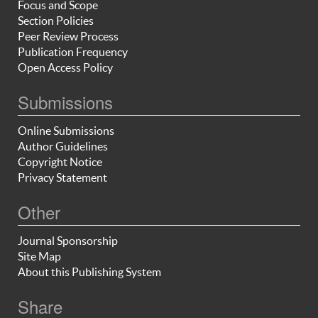
Focus and Scope
Section Policies
Peer Review Process
Publication Frequency
Open Access Policy
Submissions
Online Submissions
Author Guidelines
Copyright Notice
Privacy Statement
Other
Journal Sponsorship
Site Map
About this Publishing System
Share