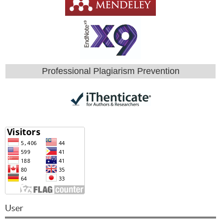
Professional Plagiarism Prevention
User