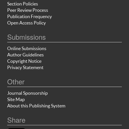
Section Policies
Peer Review Process
Publication Frequency
Open Access Policy
Submissions
Online Submissions
Author Guidelines
Copyright Notice
Privacy Statement
Other
Journal Sponsorship
Site Map
About this Publishing System
Share