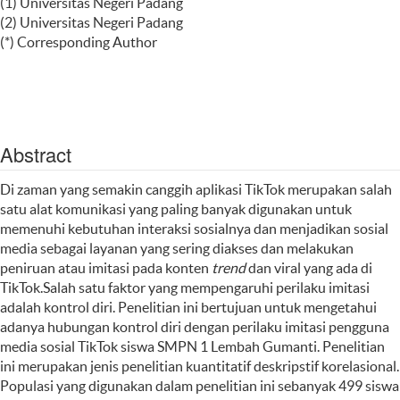
(1) Universitas Negeri Padang
(2) Universitas Negeri Padang
(*) Corresponding Author
Abstract
Di zaman yang semakin canggih aplikasi TikTok merupakan salah
satu alat komunikasi yang paling banyak digunakan untuk
memenuhi kebutuhan interaksi sosialnya dan menjadikan sosial
media sebagai layanan yang sering diakses dan melakukan
peniruan atau imitasi pada konten
trend
dan viral yang ada di
TikTok.Salah satu faktor yang mempengaruhi perilaku imitasi
adalah kontrol diri. Penelitian ini bertujuan untuk mengetahui
adanya hubungan kontrol diri dengan perilaku imitasi pengguna
media sosial TikTok siswa SMPN 1 Lembah Gumanti. Penelitian
ini merupakan jenis penelitian kuantitatif deskripstif korelasional.
Populasi yang digunakan dalam penelitian ini sebanyak 499 siswa