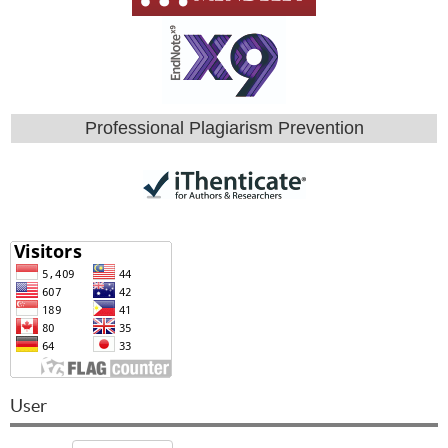
Professional Plagiarism Prevention
User