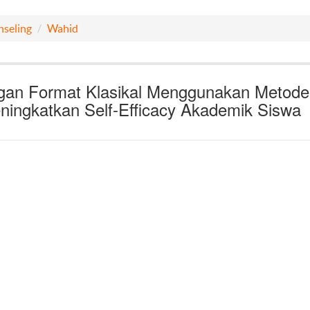
nseling
Wahid
engan Format Klasikal Menggunakan Metode
ningkatkan Self-Efficacy Akademik Siswa