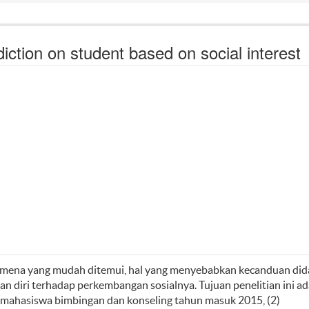
iction on student based on social interest
mena yang mudah ditemui, hal yang menyebabkan kecanduan did
 diri terhadap perkembangan sosialnya. Tujuan penelitian ini ad
 mahasiswa bimbingan dan konseling tahun masuk 2015, (2)