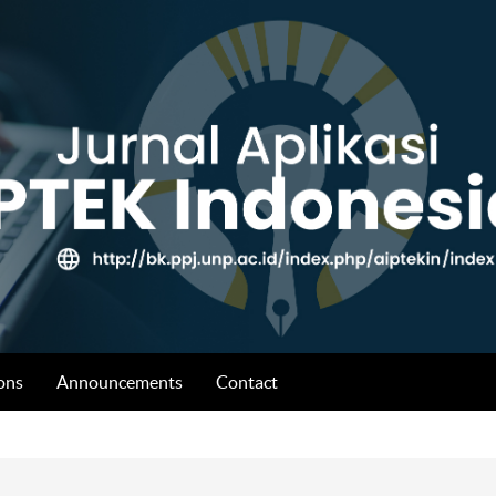
ons
Announcements
Contact