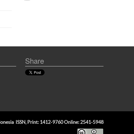
Share
ndonesia
ISSN, Print: 1412-9760 Online: 2541-5948