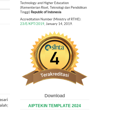
Technology and Higher Education
(Kementerian Riset, Teknologi dan Pendidikan
Tinggi)
Republic of Indonesia
Accreditation Number (Ministry of RTHE):
23/E/KPT/2019
, January 14, 2019.
Download
asari
alah;
AIPTEKIN TEMPLATE 2024