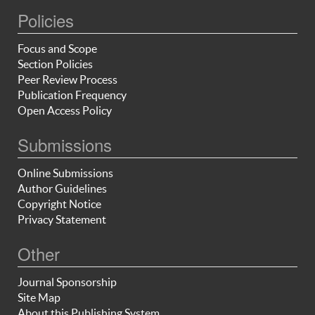
Policies
Focus and Scope
Section Policies
Peer Review Process
Publication Frequency
Open Access Policy
Submissions
Online Submissions
Author Guidelines
Copyright Notice
Privacy Statement
Other
Journal Sponsorship
Site Map
About this Publishing System