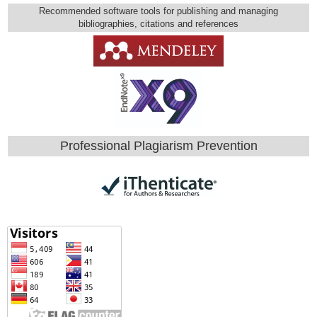
Recommended software tools for publishing and managing
bibliographies, citations and references
Professional Plagiarism Prevention