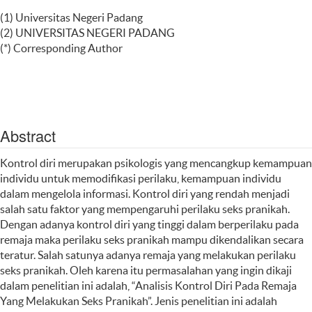
(1) Universitas Negeri Padang
(2) UNIVERSITAS NEGERI PADANG
(*) Corresponding Author
Abstract
Kontrol diri merupakan psikologis yang mencangkup kemampuan
individu untuk memodifikasi perilaku, kemampuan individu
dalam mengelola informasi. Kontrol diri yang rendah menjadi
salah satu faktor yang mempengaruhi perilaku seks pranikah.
Dengan adanya kontrol diri yang tinggi dalam berperilaku pada
remaja maka perilaku seks pranikah mampu dikendalikan secara
teratur. Salah satunya adanya remaja yang melakukan perilaku
seks pranikah. Oleh karena itu permasalahan yang ingin dikaji
dalam penelitian ini adalah, “Analisis Kontrol Diri Pada Remaja
Yang Melakukan Seks Pranikah”. Jenis penelitian ini adalah