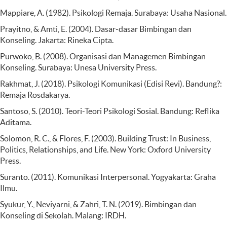
Mappiare, A. (1982). Psikologi Remaja. Surabaya: Usaha Nasional.
Prayitno, & Amti, E. (2004). Dasar-dasar Bimbingan dan
Konseling. Jakarta: Rineka Cipta.
Purwoko, B. (2008). Organisasi dan Managemen Bimbingan
Konseling. Surabaya: Unesa University Press.
Rakhmat, J. (2018). Psikologi Komunikasi (Edisi Revi). Bandung?:
Remaja Rosdakarya.
Santoso, S. (2010). Teori-Teori Psikologi Sosial. Bandung: Reflika
Aditama.
Solomon, R. C., & Flores, F. (2003). Building Trust: In Business,
Politics, Relationships, and Life. New York: Oxford University
Press.
Suranto. (2011). Komunikasi Interpersonal. Yogyakarta: Graha
Ilmu.
Syukur, Y., Neviyarni, & Zahri, T. N. (2019). Bimbingan dan
Konseling di Sekolah. Malang: IRDH.