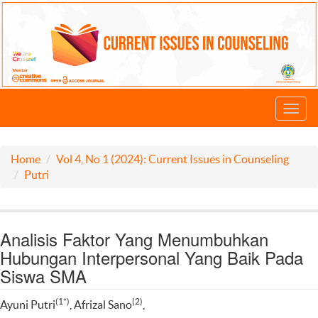
Toggl
navig
Home
Vol 4, No 1 (2024): Current Issues in Counseling
Putri
Analisis Faktor Yang Menumbuhkan
Hubungan Interpersonal Yang Baik Pada
Siswa SMA
(1*)
(2)
Ayuni Putri
, Afrizal Sano
,