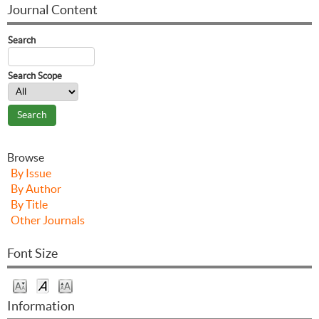
Journal Content
Search
Search Scope
Browse
By Issue
By Author
By Title
Other Journals
Font Size
Information