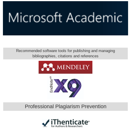
Recommended software tools for publishing and managing
bibliographies, citations and references
Professional Plagiarism Prevention