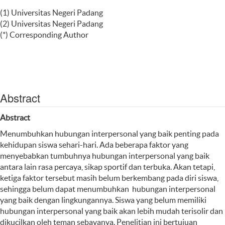
(1) Universitas Negeri Padang
(2) Universitas Negeri Padang
(*) Corresponding Author
Abstract
Abstract
Menumbuhkan hubungan interpersonal yang baik penting pada
kehidupan siswa sehari-hari. Ada beberapa faktor yang
menyebabkan tumbuhnya hubungan interpersonal yang baik
antara lain rasa percaya, sikap sportif dan terbuka. Akan tetapi,
ketiga faktor tersebut masih belum berkembang pada diri siswa,
sehingga belum dapat menumbuhkan hubungan interpersonal
yang baik dengan lingkungannya. Siswa yang belum memiliki
hubungan interpersonal yang baik akan lebih mudah terisolir dan
dikucilkan oleh teman sebayanya. Penelitian ini bertujuan