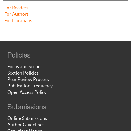
For Readers
For Authors
For Librarians
Policies
Focus and Scope
Section Policies
Peer Review Process
Publication Frequency
Open Access Policy
Submissions
Online Submissions
Author Guidelines
Copyright Notice