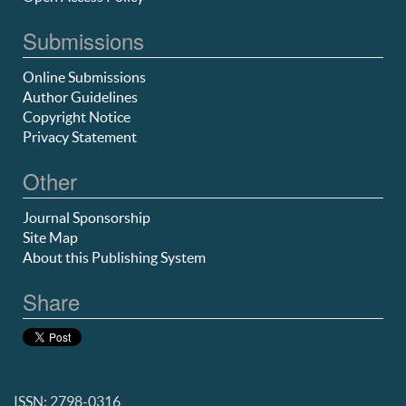
Submissions
Online Submissions
Author Guidelines
Copyright Notice
Privacy Statement
Other
Journal Sponsorship
Site Map
About this Publishing System
Share
ISSN: 2798-0316