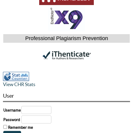
Professional Plagiarism Prevention
View CHR Stats
User
Username
Password
Remember me