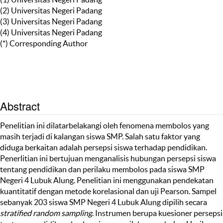
(2) Universitas Negeri Padang
(3) Universitas Negeri Padang
(4) Universitas Negeri Padang
(*) Corresponding Author
Abstract
Penelitian ini dilatarbelakangi oleh fenomena membolos yang
masih terjadi di kalangan siswa SMP. Salah satu faktor yang
diduga berkaitan adalah persepsi siswa terhadap pendidikan.
Penerlitian ini bertujuan menganalisis hubungan persepsi siswa
tentang pendidikan dan perilaku membolos pada siswa SMP
Negeri 4 Lubuk Alung. Penelitian ini menggunakan pendekatan
kuantitatif dengan metode korelasional dan uji Pearson. Sampel
sebanyak 203 siswa SMP Negeri 4 Lubuk Alung dipilih secara
stratified random sampling
. Instrumen berupa kuesioner persepsi